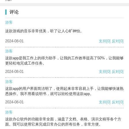
评论
游客
这款游戏的音乐非常优美，听了让人心旷神怡。
2024-08-01
支持
[0]
反对
[0]
游客
这款app是我工作上的得力助手，让我的工作效率提高了50%，让我能够
更轻松地完成工作任务。
2024-08-01
支持
[0]
反对
[0]
游客
这款app的用户界面简洁明了，使用起来非常容易上手，让我能够快速熟
悉操作。我不用看说明书，就可以轻松使用这款app。
2024-08-01
支持
[0]
反对
[0]
游客
这款办公软件的功能非常全面，涵盖了文档、表格、演示文稿等各个方
面。我可以使用它来完成日常办公的所有任务，非常方便。