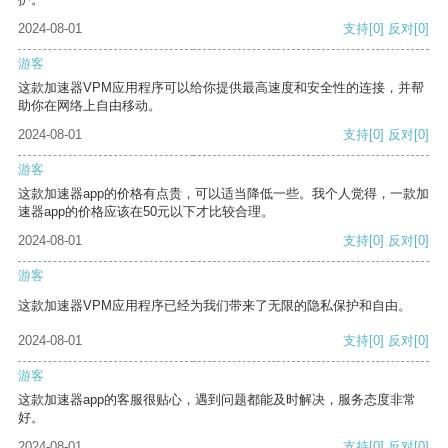
2024-08-01
支持
[0]
反对
[0]
游客
这款加速器VPM应用程序可以给你提供最高速度和安全性的连接，并帮
助你在网络上自由移动。
2024-08-01
支持
[0]
反对
[0]
游客
这款加速器app的价格有点贵，可以适当降低一些。我个人觉得，一款加
速器app的价格应该在50元以下才比较合理。
2024-08-01
支持
[0]
反对
[0]
游客
这款加速器VPM应用程序已经为我们带来了无限的隐私保护和自由。
2024-08-01
支持
[0]
反对
[0]
游客
这款加速器app的客服很贴心，遇到问题都能及时解决，服务态度非常
好。
2024-08-01
支持
[0]
反对
[0]