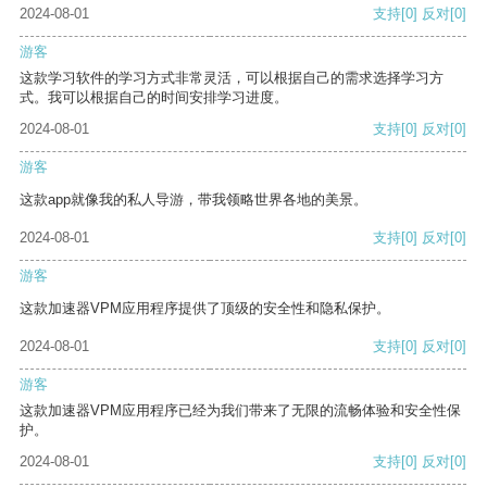
2024-08-01
支持
[0]
反对
[0]
游客
这款学习软件的学习方式非常灵活，可以根据自己的需求选择学习方
式。我可以根据自己的时间安排学习进度。
2024-08-01
支持
[0]
反对
[0]
游客
这款app就像我的私人导游，带我领略世界各地的美景。
2024-08-01
支持
[0]
反对
[0]
游客
这款加速器VPM应用程序提供了顶级的安全性和隐私保护。
2024-08-01
支持
[0]
反对
[0]
游客
这款加速器VPM应用程序已经为我们带来了无限的流畅体验和安全性保
护。
2024-08-01
支持
[0]
反对
[0]