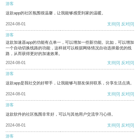
游客
这款app的社区氛围很温馨，让我能够感受到家的温暖。
2024-08-01
支持
[0]
反对
[0]
游客
这款加速器app的功能有点单一，可以增加一些新功能。比如，可以增加
一个自动切换线路的功能，这样就可以根据网络情况自动选择最优的线
路，从而获得更好的加速效果。
2024-08-01
支持
[0]
反对
[0]
游客
这款app是我社交的好帮手，让我能够与朋友保持联系，分享生活点滴。
2024-08-01
支持
[0]
反对
[0]
游客
这款软件的社区氛围非常好，可以与其他用户交流学习心得。
2024-08-01
支持
[0]
反对
[0]
游客