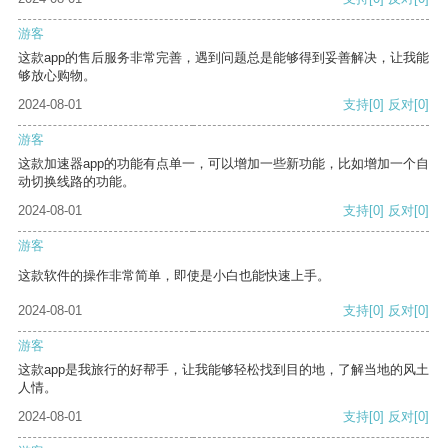
游客
这款app的售后服务非常完善，遇到问题总是能够得到妥善解决，让我能
够放心购物。
2024-08-01
支持
[0]
反对
[0]
游客
这款加速器app的功能有点单一，可以增加一些新功能，比如增加一个自
动切换线路的功能。
2024-08-01
支持
[0]
反对
[0]
游客
这款软件的操作非常简单，即使是小白也能快速上手。
2024-08-01
支持
[0]
反对
[0]
游客
这款app是我旅行的好帮手，让我能够轻松找到目的地，了解当地的风土
人情。
2024-08-01
支持
[0]
反对
[0]