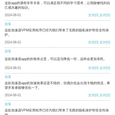
这款app的课程非常丰富，可以满足我不同的学习需求，让我能够找到自
己感兴趣的知识。
2024-08-01
支持
[0]
反对
[0]
游客
这款加速器VPM应用程序已经为我们带来了无限的隐私保护和安全性保
护。
2024-08-01
支持
[0]
反对
[0]
游客
这款加速器app的价格有点贵，可以适当降低一些，这样会更加亲民。
2024-08-01
支持
[0]
反对
[0]
游客
这款加速器app的加速效果还是不错的，但偶尔也会出现卡顿的情况，希
望开发者能够优化一下。
2024-08-01
支持
[0]
反对
[0]
游客
这款加速器VPM应用程序已经为我们带来了无限的隐私保护和安全性保
护。