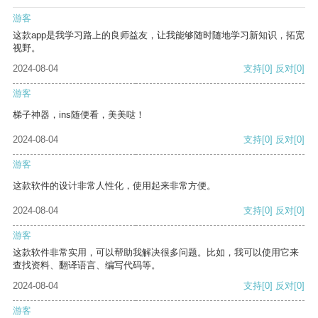
游客
这款app是我学习路上的良师益友，让我能够随时随地学习新知识，拓宽
视野。
2024-08-04
支持
[0]
反对
[0]
游客
梯子神器，ins随便看，美美哒！
2024-08-04
支持
[0]
反对
[0]
游客
这款软件的设计非常人性化，使用起来非常方便。
2024-08-04
支持
[0]
反对
[0]
游客
这款软件非常实用，可以帮助我解决很多问题。比如，我可以使用它来
查找资料、翻译语言、编写代码等。
2024-08-04
支持
[0]
反对
[0]
游客