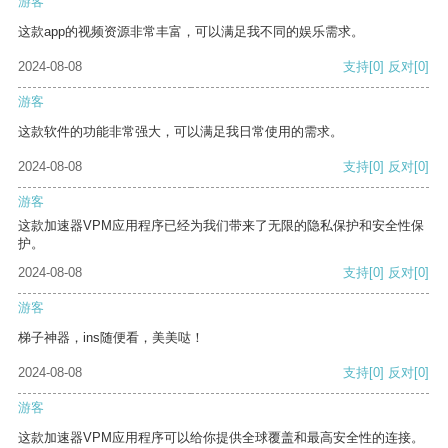
游客
这款app的视频资源非常丰富，可以满足我不同的娱乐需求。
2024-08-08
支持
[0]
反对
[0]
游客
这款软件的功能非常强大，可以满足我日常使用的需求。
2024-08-08
支持
[0]
反对
[0]
游客
这款加速器VPM应用程序已经为我们带来了无限的隐私保护和安全性保
护。
2024-08-08
支持
[0]
反对
[0]
游客
梯子神器，ins随便看，美美哒！
2024-08-08
支持
[0]
反对
[0]
游客
这款加速器VPM应用程序可以给你提供全球覆盖和最高安全性的连接。