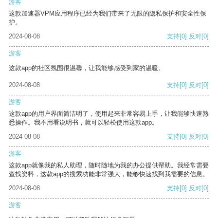
游客
这款加速器VPM应用程序已经为我们带来了无限的隐私保护和安全性保
护。
2024-08-08
支持
[0]
反对
[0]
游客
这款app的社区氛围很温馨，让我能够感受到家的温暖。
2024-08-08
支持
[0]
反对
[0]
游客
这款app的用户界面简洁明了，使用起来非常容易上手，让我能够快速熟
悉操作。我不用看说明书，就可以轻松使用这款app。
2024-08-08
支持
[0]
反对
[0]
游客
这款app就像我的私人助理，随时随地为我的办公提供帮助。我经常需要
查找资料，这款app的搜索功能非常强大，能够快速找到我需要的信息。
2024-08-08
支持
[0]
反对
[0]
游客