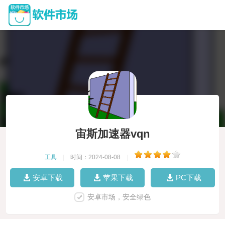
宙斯加速器vqn
工具
|
时间：2024-08-08
|
安卓下载
苹果下载
PC下载
安卓市场，安全绿色