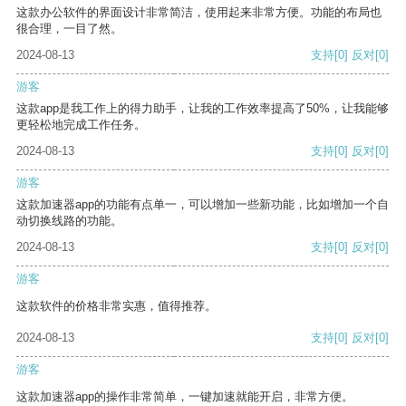
这款办公软件的界面设计非常简洁，使用起来非常方便。功能的布局也
很合理，一目了然。
2024-08-13
支持
[0]
反对
[0]
游客
这款app是我工作上的得力助手，让我的工作效率提高了50%，让我能够
更轻松地完成工作任务。
2024-08-13
支持
[0]
反对
[0]
游客
这款加速器app的功能有点单一，可以增加一些新功能，比如增加一个自
动切换线路的功能。
2024-08-13
支持
[0]
反对
[0]
游客
这款软件的价格非常实惠，值得推荐。
2024-08-13
支持
[0]
反对
[0]
游客
这款加速器app的操作非常简单，一键加速就能开启，非常方便。