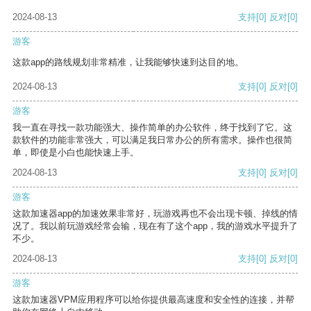
2024-08-13
支持
[0]
反对
[0]
游客
这款app的路线规划非常精准，让我能够快速到达目的地。
2024-08-13
支持
[0]
反对
[0]
游客
我一直在寻找一款功能强大、操作简单的办公软件，终于找到了它。这
款软件的功能非常强大，可以满足我日常办公的所有需求。操作也很简
单，即使是小白也能快速上手。
2024-08-13
支持
[0]
反对
[0]
游客
这款加速器app的加速效果非常好，玩游戏再也不会出现卡顿、掉线的情
况了。我以前玩游戏经常会输，现在有了这个app，我的游戏水平提升了
不少。
2024-08-13
支持
[0]
反对
[0]
游客
这款加速器VPM应用程序可以给你提供最高速度和安全性的连接，并帮