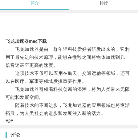
简介
排行
飞龙加速器mac下载
飞龙加速器是由一群年轻科技爱好者研发出来的，它利
用了最先进的技术原理，能够在微秒之间将物体加速到几十
倍音速甚至更高的速度。
这项技术不仅可以应用在航天、交通运输等领域，还可
以在医疗、军事等领域发挥重要作用。
飞龙加速器引领着科技创新的浪潮，将为人类带来无限
可能和发展空间。
随着技术的不断进步，飞龙加速器的应用领域也将逐渐
拓展，为人类社会的进步和发展注入新的活力。
#3#
评论