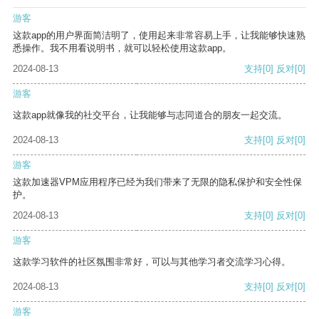
游客
这款app的用户界面简洁明了，使用起来非常容易上手，让我能够快速熟
悉操作。我不用看说明书，就可以轻松使用这款app。
2024-08-13
支持
[0]
反对
[0]
游客
这款app就像我的社交平台，让我能够与志同道合的朋友一起交流。
2024-08-13
支持
[0]
反对
[0]
游客
这款加速器VPM应用程序已经为我们带来了无限的隐私保护和安全性保
护。
2024-08-13
支持
[0]
反对
[0]
游客
这款学习软件的社区氛围非常好，可以与其他学习者交流学习心得。
2024-08-13
支持
[0]
反对
[0]
游客