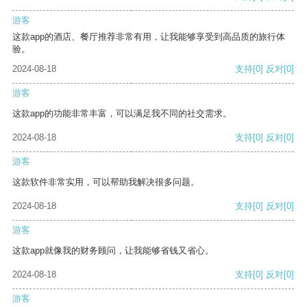
游客
这款app的酒店、餐厅推荐非常有用，让我能够享受到高品质的旅行体
验。
2024-08-18
支持
[0]
反对
[0]
游客
这款app的功能非常丰富，可以满足我不同的社交需求。
2024-08-18
支持
[0]
反对
[0]
游客
这款软件非常实用，可以帮助我解决很多问题。
2024-08-18
支持
[0]
反对
[0]
游客
这款app就像我的财务顾问，让我能够省钱又省心。
2024-08-18
支持
[0]
反对
[0]
游客