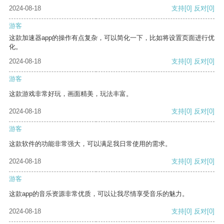
2024-08-18
支持
[0]
反对
[0]
游客
这款加速器app的操作有点复杂，可以简化一下，比如将设置页面进行优
化。
2024-08-18
支持
[0]
反对
[0]
游客
这款游戏非常好玩，画面精美，玩法丰富。
2024-08-18
支持
[0]
反对
[0]
游客
这款软件的功能非常强大，可以满足我日常使用的需求。
2024-08-18
支持
[0]
反对
[0]
游客
这款app的音乐资源非常优质，可以让我尽情享受音乐的魅力。
2024-08-18
支持
[0]
反对
[0]