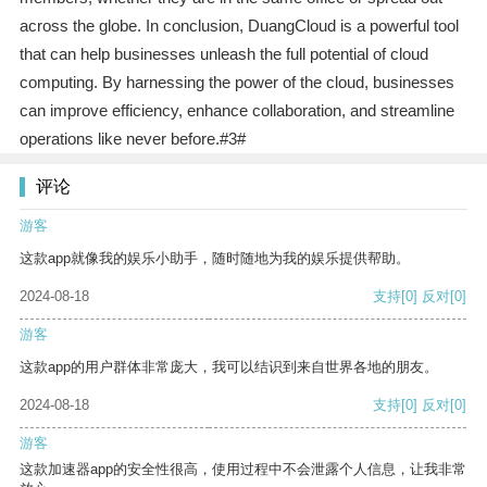
across the globe. In conclusion, DuangCloud is a powerful tool
that can help businesses unleash the full potential of cloud
computing. By harnessing the power of the cloud, businesses
can improve efficiency, enhance collaboration, and streamline
operations like never before.#3#
评论
游客
这款app就像我的娱乐小助手，随时随地为我的娱乐提供帮助。
2024-08-18
支持
[0]
反对
[0]
游客
这款app的用户群体非常庞大，我可以结识到来自世界各地的朋友。
2024-08-18
支持
[0]
反对
[0]
游客
这款加速器app的安全性很高，使用过程中不会泄露个人信息，让我非常