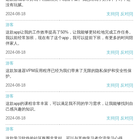
没有玩腻。
2024-08-18
支持
[0]
反对
[0]
游客
这款app让我的工作效率提高了50%，让我能够更轻松地完成工作任务。
我以前经常加班，现在有了这个app，我可以提前下班，有更多的时间陪
伴家人。
2024-08-18
支持
[0]
反对
[0]
游客
这款加速器VPM应用程序已经为我们带来了无限的隐私保护和安全性保
护。
2024-08-18
支持
[0]
反对
[0]
游客
这款app的课程非常丰富，可以满足我不同的学习需求，让我能够找到自
己感兴趣的知识。
2024-08-18
支持
[0]
反对
[0]
游客
这款学习软件的社区氛围非常好，可以与其他学习者交流学习心得。