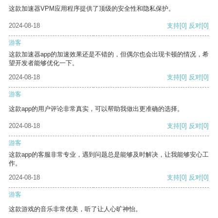
这款加速器VPM应用程序提供了顶级的安全性和隐私保护。
2024-08-18
支持
[0]
反对
[0]
游客
这款加速器app的加速效果还是不错的，但偶尔也会出现卡顿的情况，希
望开发者能够优化一下。
2024-08-18
支持
[0]
反对
[0]
游客
这款app的用户评论非常真实，可以帮助我做出更准确的选择。
2024-08-18
支持
[0]
反对
[0]
游客
这款app的客服非常专业，遇到问题总是能够及时解决，让我能够安心工
作。
2024-08-18
支持
[0]
反对
[0]
游客
这款游戏的音乐非常优美，听了让人心旷神怡。