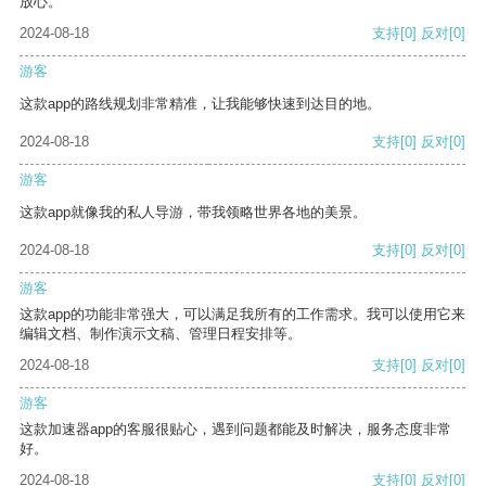
放心。
2024-08-18
支持
[0]
反对
[0]
游客
这款app的路线规划非常精准，让我能够快速到达目的地。
2024-08-18
支持
[0]
反对
[0]
游客
这款app就像我的私人导游，带我领略世界各地的美景。
2024-08-18
支持
[0]
反对
[0]
游客
这款app的功能非常强大，可以满足我所有的工作需求。我可以使用它来
编辑文档、制作演示文稿、管理日程安排等。
2024-08-18
支持
[0]
反对
[0]
游客
这款加速器app的客服很贴心，遇到问题都能及时解决，服务态度非常
好。
2024-08-18
支持
[0]
反对
[0]