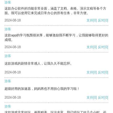
游客
这款办公软件的功能非常全面，涵盖了文档、表格、演示文稿等各个方
面。我可以使用它来完成日常办公的所有任务，非常方便。
2024-08-18
支持
[0]
反对
[0]
游客
这款app的学习氛围很浓厚，能够激励我不断学习，让我能够取得更好的
成绩。
2024-08-18
支持
[0]
反对
[0]
游客
这款游戏的剧情非常感人，让我久久不能忘怀。
2024-08-18
支持
[0]
反对
[0]
游客
超级好用的加速器，妈妈再也不用担心我的学习啦！
2024-08-18
支持
[0]
反对
[0]
游客
这款游戏非常好玩，画面精美，玩法丰富。我已经玩了好几个小时，还