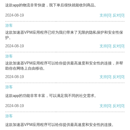
这款app的物流非常快捷，我下单后很快就能收到商品。
2024-08-19
支持
[0]
反对
[0]
游客
这款加速器VPM应用程序已经为我们带来了无限的隐私保护和安全性保
护。
2024-08-19
支持
[0]
反对
[0]
游客
这款加速器VPM应用程序可以给你提供最高速度和安全性的连接，并帮
助你在网络上自由移动。
2024-08-19
支持
[0]
反对
[0]
游客
这款app的功能非常丰富，可以满足我不同的社交需求。
2024-08-19
支持
[0]
反对
[0]
游客
这款加速器VPM应用程序可以给你提供最高速度和安全性的连接。