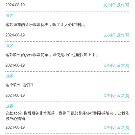
2024-08-19
支持
[0]
反对
[0]
游客
这款游戏的音乐非常优美，听了让人心旷神怡。
2024-08-19
支持
[0]
反对
[0]
游客
这款软件的操作非常简单，即使是小白也能快速上手。
2024-08-19
支持
[0]
反对
[0]
游客
这个软件很好用
2024-08-19
支持
[0]
反对
[0]
游客
这款app的售后服务非常完善，遇到问题总是能够得到妥善解决，让我能
够放心购物。
2024-08-19
支持
[0]
反对
[0]