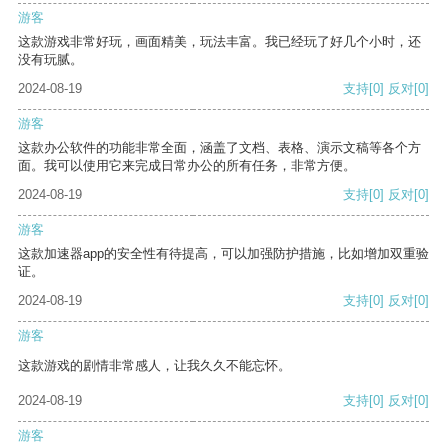
游客
这款游戏非常好玩，画面精美，玩法丰富。我已经玩了好几个小时，还
没有玩腻。
2024-08-19
支持
[0]
反对
[0]
游客
这款办公软件的功能非常全面，涵盖了文档、表格、演示文稿等各个方
面。我可以使用它来完成日常办公的所有任务，非常方便。
2024-08-19
支持
[0]
反对
[0]
游客
这款加速器app的安全性有待提高，可以加强防护措施，比如增加双重验
证。
2024-08-19
支持
[0]
反对
[0]
游客
这款游戏的剧情非常感人，让我久久不能忘怀。
2024-08-19
支持
[0]
反对
[0]
游客