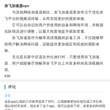
奈飞加速器npv
与其他网络加速器相比，奈飞加速器更加专注于优化奈
飞平台的视频流传输，从而实现更好的观影体验。
它可以自动识别用户所使用的设备和网络环境，并根据
实际情况进行调整，以最大程度地提升观影质量。
奈飞加速器作为畅享高清视频的必备工具，不仅能够帮
助用户解决网络问题，还能提供更加稳定和高效的观影体
验。
无论是在家中还是在外出旅行时，只要使用奈飞加速
器，用户就能够尽情畅享奈飞平台上丰富多样的高清视频内
容。
#3#
评论
游客
这款app让我的工作效率提高了50%，让我能够更轻松地完成工作任务。
我以前经常加班，现在有了这个app，我可以提前下班，有更多的时间陪