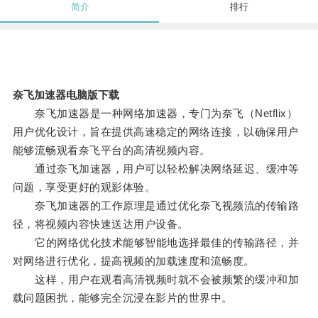
简介
排行
奈飞加速器电脑版下载
奈飞加速器是一种网络加速器，专门为奈飞（Netflix）
用户优化设计，旨在提供高速稳定的网络连接，以确保用户
能够流畅观看奈飞平台的高清视频内容。
通过奈飞加速器，用户可以轻松解决网络延迟、缓冲等
问题，享受更好的观影体验。
奈飞加速器的工作原理是通过优化奈飞视频流的传输路
径，将视频内容快速送达用户设备。
它的网络优化技术能够智能地选择最佳的传输路径，并
对网络进行优化，提高视频的加载速度和流畅度。
这样，用户在观看高清视频时就不会被频繁的缓冲和加
载问题困扰，能够完全沉浸在影片的世界中。