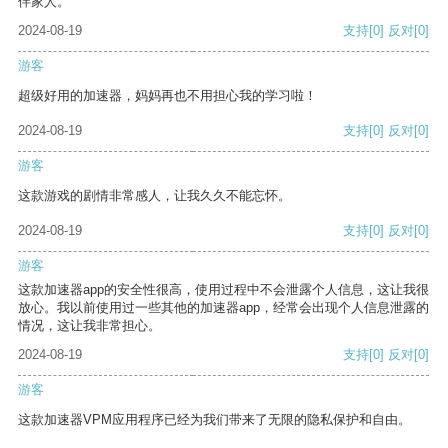
伴家人。
2024-08-19
支持
[0]
反对
[0]
游客
超级好用的加速器，妈妈再也不用担心我的学习啦！
2024-08-19
支持
[0]
反对
[0]
游客
这款游戏的剧情非常感人，让我久久不能忘怀。
2024-08-19
支持
[0]
反对
[0]
游客
这款加速器app的安全性很高，使用过程中不会泄露个人信息，这让我很
放心。我以前使用过一些其他的加速器app，经常会出现个人信息泄露的
情况，这让我非常担心。
2024-08-19
支持
[0]
反对
[0]
游客
这款加速器VPM应用程序已经为我们带来了无限的隐私保护和自由。