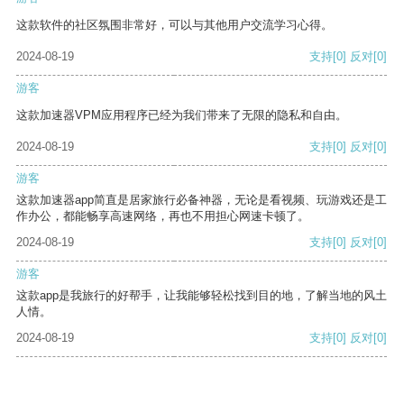
这款软件的社区氛围非常好，可以与其他用户交流学习心得。
2024-08-19
支持
[0]
反对
[0]
游客
这款加速器VPM应用程序已经为我们带来了无限的隐私和自由。
2024-08-19
支持
[0]
反对
[0]
游客
这款加速器app简直是居家旅行必备神器，无论是看视频、玩游戏还是工
作办公，都能畅享高速网络，再也不用担心网速卡顿了。
2024-08-19
支持
[0]
反对
[0]
游客
这款app是我旅行的好帮手，让我能够轻松找到目的地，了解当地的风土
人情。
2024-08-19
支持
[0]
反对
[0]