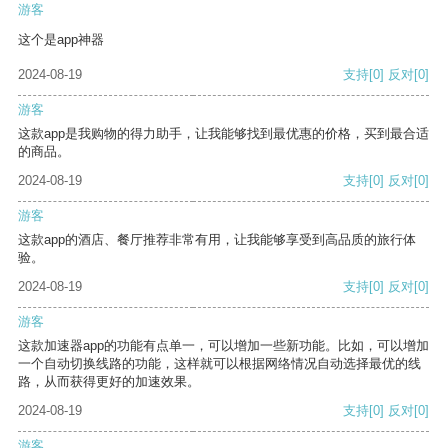
游客
这个是app神器
2024-08-19
支持
[0]
反对
[0]
游客
这款app是我购物的得力助手，让我能够找到最优惠的价格，买到最合适
的商品。
2024-08-19
支持
[0]
反对
[0]
游客
这款app的酒店、餐厅推荐非常有用，让我能够享受到高品质的旅行体
验。
2024-08-19
支持
[0]
反对
[0]
游客
这款加速器app的功能有点单一，可以增加一些新功能。比如，可以增加
一个自动切换线路的功能，这样就可以根据网络情况自动选择最优的线
路，从而获得更好的加速效果。
2024-08-19
支持
[0]
反对
[0]
游客