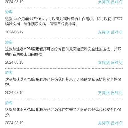
2024-08-19
支持
[0]
反对
[0]
游客
这款app的功能非常强大，可以满足我所有的工作需求。我可以使用它来
编辑文档、制作演示文稿、管理日程安排等。
2024-08-19
支持
[0]
反对
[0]
游客
这款加速器VPM应用程序可以给你提供最高速度和安全性的连接，并帮
助你在网络上自由移动。
2024-08-19
支持
[0]
反对
[0]
游客
这款加速器VPM应用程序已经为我们带来了无限的隐私保护和安全性保
护。
2024-08-19
支持
[0]
反对
[0]
游客
这款加速器VPM应用程序已经为我们带来了无限的流畅体验和安全性保
护。
2024-08-19
支持
[0]
反对
[0]