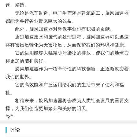
速、精确。
无论是汽车制造、电子生产还是建筑施工，旋风加速器
都能为各行各业带来巨大的效益。
此外，旋风加速器对环保事业也有积极的贡献。
通过加速废水和废气的处理过程，旋风加速器可以迅速
将有害物质转化为无害物质，从而保护我们的环境和健康。
它的运用能够大幅减少污染物的排放，使我们的地球变
得更加清洁和美好。
旋风加速器作为一项革命性的科技创新，正逐渐改变着
我们的世界。
它的高效能和广泛运用给我们的生活带来了便利和福
祉。
相信未来，旋风加速器将会成为人类社会发展的重要支
撑，为我们创造更加繁荣和美好的明天。
#3#
评论