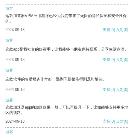
游客
这款加速器VPM应用程序已经为我们带来了无限的隐私保护和安全性保
护。
2024-09-13
支持
[0]
反对
[0]
游客
这款app是我社交的好帮手，让我能够与朋友保持联系，分享生活点滴。
2024-09-13
支持
[0]
反对
[0]
游客
这款软件的售后服务非常好，遇到问题都能得到及时解决。
2024-09-13
支持
[0]
反对
[0]
游客
这款加速器app的加速效果一般，可以再提升一下，比如能够支持更多地
区的线路。
2024-09-13
支持
[0]
反对
[0]
游客