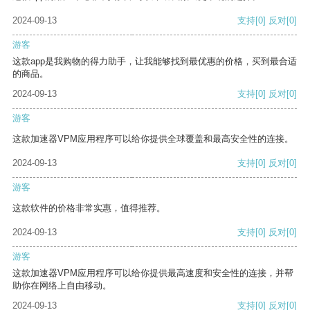
2024-09-13
支持
[0]
反对
[0]
游客
这款app是我购物的得力助手，让我能够找到最优惠的价格，买到最合适
的商品。
2024-09-13
支持
[0]
反对
[0]
游客
这款加速器VPM应用程序可以给你提供全球覆盖和最高安全性的连接。
2024-09-13
支持
[0]
反对
[0]
游客
这款软件的价格非常实惠，值得推荐。
2024-09-13
支持
[0]
反对
[0]
游客
这款加速器VPM应用程序可以给你提供最高速度和安全性的连接，并帮
助你在网络上自由移动。
2024-09-13
支持
[0]
反对
[0]