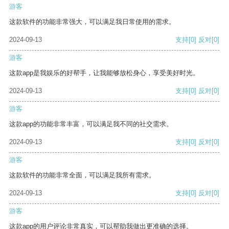
游客
这款软件的功能非常强大，可以满足我日常使用的需求。
2024-09-13
支持
[0]
反对
[0]
游客
这款app是我娱乐的好帮手，让我能够放松身心，享受美好时光。
2024-09-13
支持
[0]
反对
[0]
游客
这款app的功能非常丰富，可以满足我不同的社交需求。
2024-09-13
支持
[0]
反对
[0]
游客
这款软件的功能非常全面，可以满足我所有需求。
2024-09-13
支持
[0]
反对
[0]
游客
这款app的用户评论非常真实，可以帮助我做出更准确的选择。