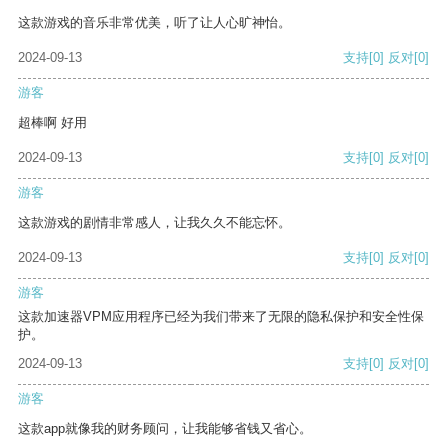
这款游戏的音乐非常优美，听了让人心旷神怡。
2024-09-13
支持
[0]
反对
[0]
游客
超棒啊 好用
2024-09-13
支持
[0]
反对
[0]
游客
这款游戏的剧情非常感人，让我久久不能忘怀。
2024-09-13
支持
[0]
反对
[0]
游客
这款加速器VPM应用程序已经为我们带来了无限的隐私保护和安全性保
护。
2024-09-13
支持
[0]
反对
[0]
游客
这款app就像我的财务顾问，让我能够省钱又省心。