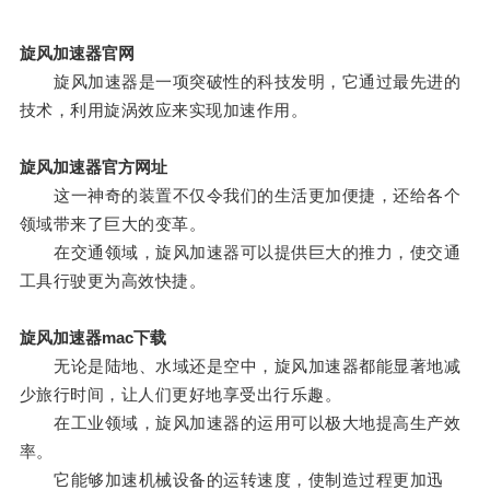
旋风加速器官网
旋风加速器是一项突破性的科技发明，它通过最先进的
技术，利用旋涡效应来实现加速作用。
旋风加速器官方网址
这一神奇的装置不仅令我们的生活更加便捷，还给各个
领域带来了巨大的变革。
在交通领域，旋风加速器可以提供巨大的推力，使交通
工具行驶更为高效快捷。
旋风加速器mac下载
无论是陆地、水域还是空中，旋风加速器都能显著地减
少旅行时间，让人们更好地享受出行乐趣。
在工业领域，旋风加速器的运用可以极大地提高生产效
率。
它能够加速机械设备的运转速度，使制造过程更加迅