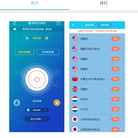
简介
排行