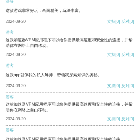
游客
这款游戏非常好玩，画面精美，玩法丰富。
2024-09-20
支持
[0]
反对
[0]
游客
这款加速器VPM应用程序可以给你提供最高速度和安全性的连接，并帮
助你在网络上自由移动。
2024-09-20
支持
[0]
反对
[0]
游客
这款app就像我的私人导师，带领我探索知识的奥秘。
2024-09-20
支持
[0]
反对
[0]
游客
这款加速器VPM应用程序可以给你提供最高速度和安全性的连接，并帮
助你在网络上自由移动。
2024-09-20
支持
[0]
反对
[0]
游客
这款加速器VPM应用程序可以给你提供最高速度和安全性的连接。