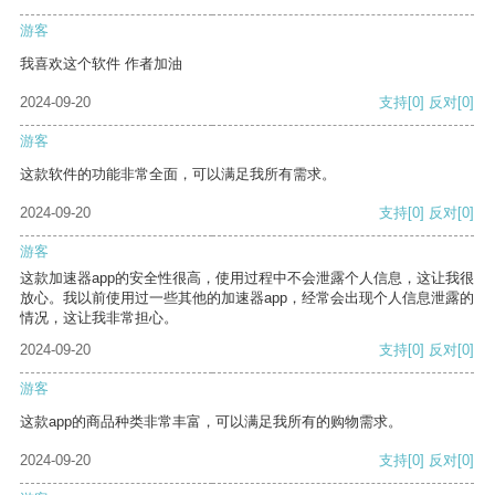
游客
我喜欢这个软件 作者加油
2024-09-20
支持
[0]
反对
[0]
游客
这款软件的功能非常全面，可以满足我所有需求。
2024-09-20
支持
[0]
反对
[0]
游客
这款加速器app的安全性很高，使用过程中不会泄露个人信息，这让我很
放心。我以前使用过一些其他的加速器app，经常会出现个人信息泄露的
情况，这让我非常担心。
2024-09-20
支持
[0]
反对
[0]
游客
这款app的商品种类非常丰富，可以满足我所有的购物需求。
2024-09-20
支持
[0]
反对
[0]