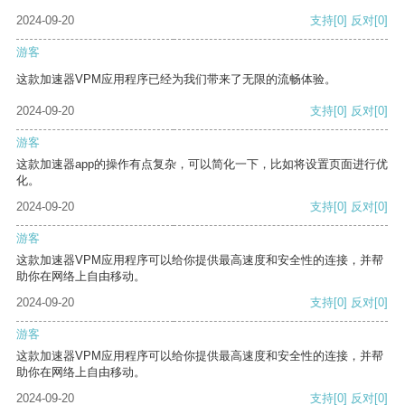
2024-09-20
支持
[0]
反对
[0]
游客
这款加速器VPM应用程序已经为我们带来了无限的流畅体验。
2024-09-20
支持
[0]
反对
[0]
游客
这款加速器app的操作有点复杂，可以简化一下，比如将设置页面进行优
化。
2024-09-20
支持
[0]
反对
[0]
游客
这款加速器VPM应用程序可以给你提供最高速度和安全性的连接，并帮
助你在网络上自由移动。
2024-09-20
支持
[0]
反对
[0]
游客
这款加速器VPM应用程序可以给你提供最高速度和安全性的连接，并帮
助你在网络上自由移动。
2024-09-20
支持
[0]
反对
[0]