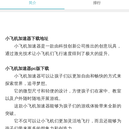
简介
排行
小飞机加速器下载地址
小飞机加速器是一款由科技创新公司推出的创意玩具，
通过激光技术让小飞机们飞行速度得到了极大的提升。
小飞机加速器pc版下载
小飞机加速器可以让孩子们以更加自由和畅快的方式来
探索世界，追寻梦想。
它的微型尺寸和轻便的设计，方便孩子们在家中、教室
以及户外随时随地开展游戏。
这款小飞机加速器能够为孩子们的游戏体验带来全新的
突破。
它不仅可以让小飞机们更加灵活地飞行，而且还能够为
孩子们带来更多的想象力和创造力。