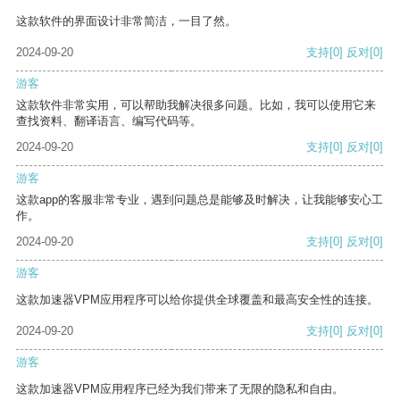
这款软件的界面设计非常简洁，一目了然。
2024-09-20
支持
[0]
反对
[0]
游客
这款软件非常实用，可以帮助我解决很多问题。比如，我可以使用它来
查找资料、翻译语言、编写代码等。
2024-09-20
支持
[0]
反对
[0]
游客
这款app的客服非常专业，遇到问题总是能够及时解决，让我能够安心工
作。
2024-09-20
支持
[0]
反对
[0]
游客
这款加速器VPM应用程序可以给你提供全球覆盖和最高安全性的连接。
2024-09-20
支持
[0]
反对
[0]
游客
这款加速器VPM应用程序已经为我们带来了无限的隐私和自由。