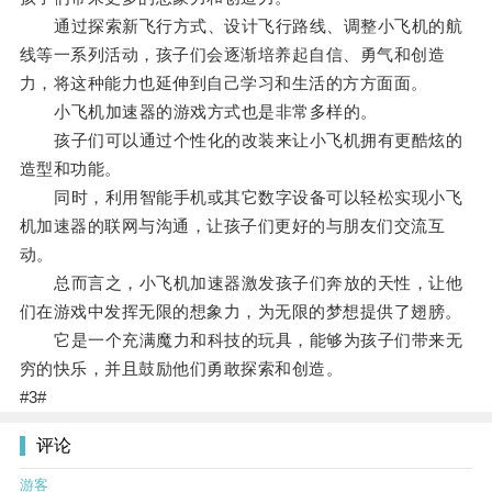
通过探索新飞行方式、设计飞行路线、调整小飞机的航
线等一系列活动，孩子们会逐渐培养起自信、勇气和创造
力，将这种能力也延伸到自己学习和生活的方方面面。
小飞机加速器的游戏方式也是非常多样的。
孩子们可以通过个性化的改装来让小飞机拥有更酷炫的
造型和功能。
同时，利用智能手机或其它数字设备可以轻松实现小飞
机加速器的联网与沟通，让孩子们更好的与朋友们交流互
动。
总而言之，小飞机加速器激发孩子们奔放的天性，让他
们在游戏中发挥无限的想象力，为无限的梦想提供了翅膀。
它是一个充满魔力和科技的玩具，能够为孩子们带来无
穷的快乐，并且鼓励他们勇敢探索和创造。
#3#
评论
游客