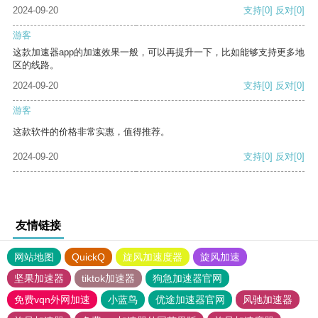
2024-09-20
支持
[0]
反对
[0]
游客
这款加速器app的加速效果一般，可以再提升一下，比如能够支持更多地
区的线路。
2024-09-20
支持
[0]
反对
[0]
游客
这款软件的价格非常实惠，值得推荐。
2024-09-20
支持
[0]
反对
[0]
友情链接
网站地图
QuickQ
旋风加速度器
旋风加速
坚果加速器
tiktok加速器
狗急加速器官网
免费vqn外网加速
小蓝鸟
优途加速器官网
风驰加速器