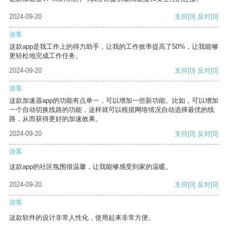
2024-09-20
支持
[0]
反对
[0]
游客
这款app是我工作上的得力助手，让我的工作效率提高了50%，让我能够
更轻松地完成工作任务。
2024-09-20
支持
[0]
反对
[0]
游客
这款加速器app的功能有点单一，可以增加一些新功能。比如，可以增加
一个自动切换线路的功能，这样就可以根据网络情况自动选择最优的线
路，从而获得更好的加速效果。
2024-09-20
支持
[0]
反对
[0]
游客
这款app的社区氛围很温馨，让我能够感受到家的温暖。
2024-09-20
支持
[0]
反对
[0]
游客
这款软件的设计非常人性化，使用起来非常方便。